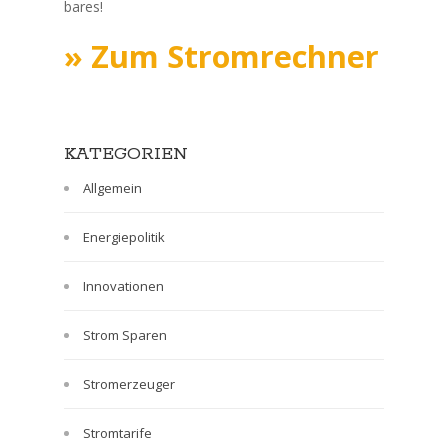
bares!
» Zum Stromrechner
KATEGORIEN
Allgemein
Energiepolitik
Innovationen
Strom Sparen
Stromerzeuger
Stromtarife