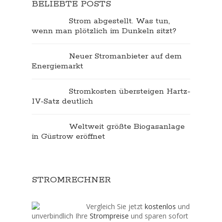
BELIEBTE POSTS
Strom abgestellt. Was tun,
wenn man plötzlich im Dunkeln sitzt?
Neuer Stromanbieter auf dem
Energiemarkt
Stromkosten übersteigen Hartz-
IV-Satz deutlich
Weltweit größte Biogasanlage
in Güstrow eröffnet
STROMRECHNER
Vergleich Sie jetzt
kostenlos
und
unverbindlich Ihre
Strompreise
und sparen sofort