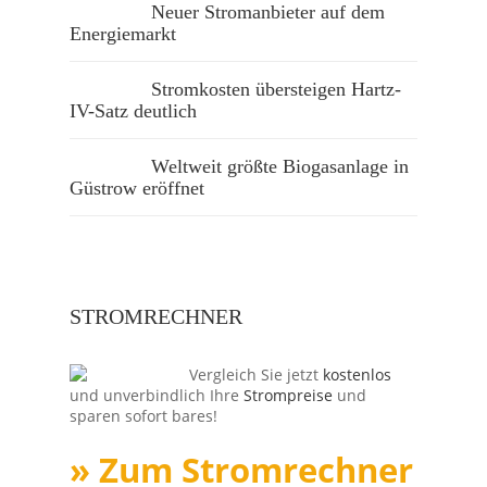
Neuer Stromanbieter auf dem
Energiemarkt
Stromkosten übersteigen Hartz-
IV-Satz deutlich
Weltweit größte Biogasanlage in
Güstrow eröffnet
STROMRECHNER
Vergleich Sie jetzt
kostenlos
und unverbindlich Ihre
Strompreise
und
sparen sofort bares!
» Zum Stromrechner