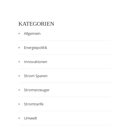
KATEGORIEN
Allgemein
Energiepolitik
Innovationen
Strom Sparen
Stromerzeuger
Stromtarife
Umwelt