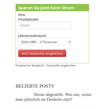
Sparen Sie jetzt beim Strom
Ihre
Postleitzahl:
Jahresverbrauch:
Erweiterter Vergleich
·
Gastarife vergleichen
BELIEBTE POSTS
Strom abgestellt. Was tun, wenn
man plötzlich im Dunkeln sitzt?