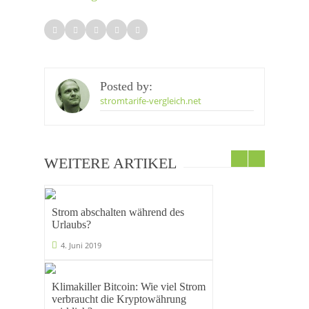
Posted by:
stromtarife-vergleich.net
WEITERE ARTIKEL
Strom abschalten während des
Urlaubs?
4. Juni 2019
Klimakiller Bitcoin: Wie viel Strom
verbraucht die Kryptowährung