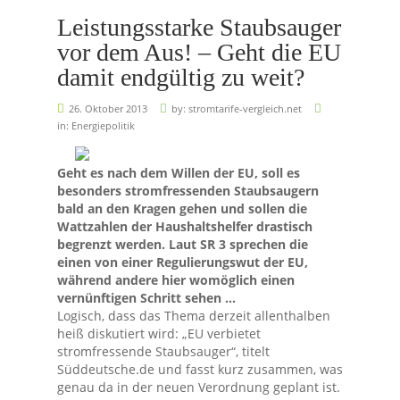
Leistungsstarke Staubsauger
vor dem Aus! – Geht die EU
damit endgültig zu weit?
26. Oktober 2013
by:
stromtarife-vergleich.net
in:
Energiepolitik
Geht es nach dem Willen der EU, soll es
besonders stromfressenden Staubsaugern
bald an den Kragen gehen und sollen die
Wattzahlen der Haushaltshelfer drastisch
begrenzt werden. Laut SR 3 sprechen die
einen von einer Regulierungswut der EU,
während andere hier womöglich einen
vernünftigen Schritt sehen …
Logisch, dass das Thema derzeit allenthalben
heiß diskutiert wird: „EU verbietet
stromfressende Staubsauger“, titelt
Süddeutsche.de und fasst kurz zusammen, was
genau da in der neuen Verordnung geplant ist.