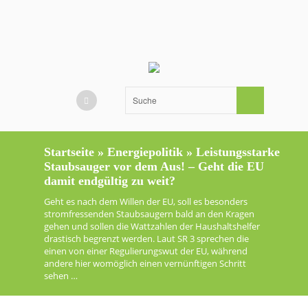
Startseite
»
Energiepolitik
»
Leistungsstarke
Staubsauger vor dem Aus! – Geht die EU
damit endgültig zu weit?
Geht es nach dem Willen der EU, soll es besonders
stromfressenden Staubsaugern bald an den Kragen
gehen und sollen die Wattzahlen der Haushaltshelfer
drastisch begrenzt werden. Laut SR 3 sprechen die
einen von einer Regulierungswut der EU, während
andere hier womöglich einen vernünftigen Schritt
sehen …