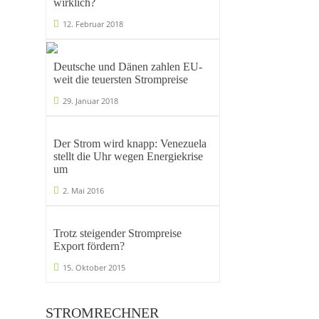
wirklich?
12. Februar 2018
Deutsche und Dänen zahlen EU-
weit die teuersten Strompreise
29. Januar 2018
Der Strom wird knapp: Venezuela
stellt die Uhr wegen Energiekrise
um
2. Mai 2016
Trotz steigender Strompreise
Export fördern?
15. Oktober 2015
STROMRECHNER