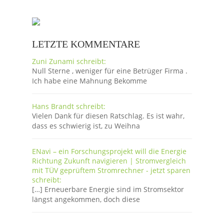
LETZTE KOMMENTARE
Zuni Zunami schreibt:
Null Sterne , weniger für eine Betrüger Firma .
Ich habe eine Mahnung Bekomme
Hans Brandt schreibt:
Vielen Dank für diesen Ratschlag. Es ist wahr,
dass es schwierig ist, zu Weihna
ENavi – ein Forschungsprojekt will die Energie
Richtung Zukunft navigieren | Stromvergleich
mit TÜV geprüftem Stromrechner - jetzt sparen
schreibt:
[…] Erneuerbare Energie sind im Stromsektor
längst angekommen, doch diese