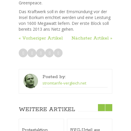
Greenpeace.
Das Kraftwerk soll in der Emsmündung vor der
Insel Borkum errichtet werden und eine Leistung
von 1600 Megawatt liefern. Der erste Block soll
bereits 2013 ans Netz gehen.
« Vorheriger Artikel
Nächster Artikel »
Posted by:
stromtarife-vergleich.net
WEITERE ARTIKEL
Protestaktion
BVG-Urteil aus
Kein