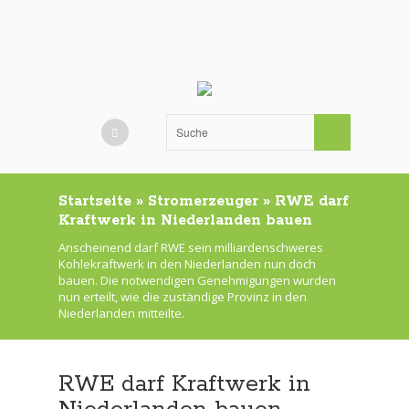
Startseite
»
Stromerzeuger
»
RWE darf
Kraftwerk in Niederlanden bauen
Anscheinend darf RWE sein milliardenschweres
Kohlekraftwerk in den Niederlanden nun doch
bauen. Die notwendigen Genehmigungen wurden
nun erteilt, wie die zuständige Provinz in den
Niederlanden mitteilte.
RWE darf Kraftwerk in