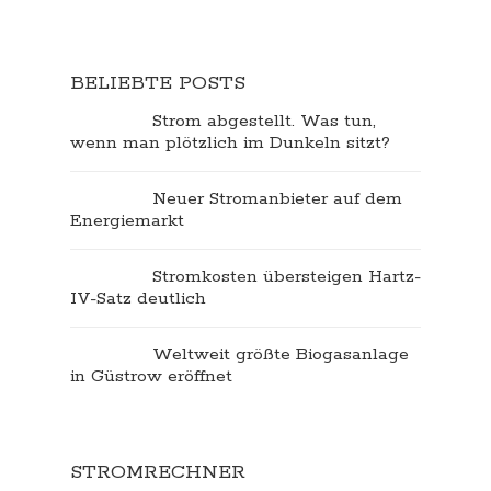
BELIEBTE POSTS
Strom abgestellt. Was tun,
wenn man plötzlich im Dunkeln sitzt?
Neuer Stromanbieter auf dem
Energiemarkt
Stromkosten übersteigen Hartz-
IV-Satz deutlich
Weltweit größte Biogasanlage
in Güstrow eröffnet
STROMRECHNER