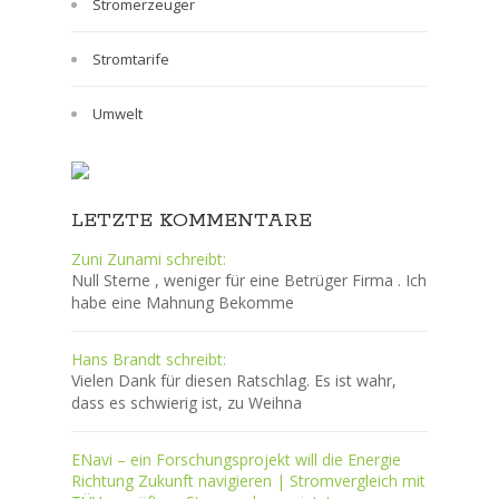
Stromerzeuger
Stromtarife
Umwelt
LETZTE KOMMENTARE
Zuni Zunami schreibt:
Null Sterne , weniger für eine Betrüger Firma . Ich
habe eine Mahnung Bekomme
Hans Brandt schreibt:
Vielen Dank für diesen Ratschlag. Es ist wahr,
dass es schwierig ist, zu Weihna
ENavi – ein Forschungsprojekt will die Energie
Richtung Zukunft navigieren | Stromvergleich mit