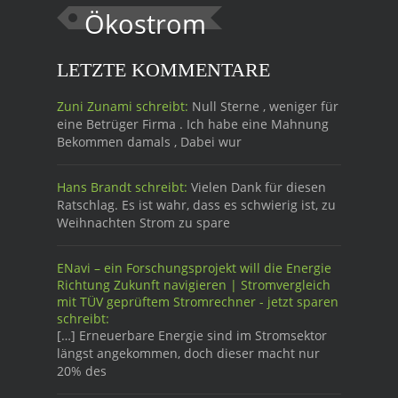
Ökostrom
LETZTE KOMMENTARE
Zuni Zunami schreibt:
Null Sterne , weniger für
eine Betrüger Firma . Ich habe eine Mahnung
Bekommen damals , Dabei wur
Hans Brandt schreibt:
Vielen Dank für diesen
Ratschlag. Es ist wahr, dass es schwierig ist, zu
Weihnachten Strom zu spare
ENavi – ein Forschungsprojekt will die Energie
Richtung Zukunft navigieren | Stromvergleich
mit TÜV geprüftem Stromrechner - jetzt sparen
schreibt:
[…] Erneuerbare Energie sind im Stromsektor
längst angekommen, doch dieser macht nur
20% des