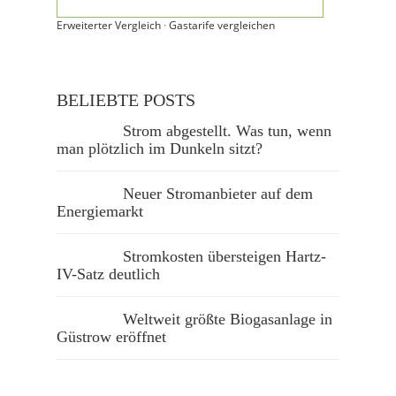
Erweiterter Vergleich
·
Gastarife vergleichen
BELIEBTE POSTS
Strom abgestellt. Was tun, wenn
man plötzlich im Dunkeln sitzt?
Neuer Stromanbieter auf dem
Energiemarkt
Stromkosten übersteigen Hartz-
IV-Satz deutlich
Weltweit größte Biogasanlage in
Güstrow eröffnet