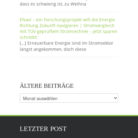
dass es schwierig ist, zu Weihna
ENavi – ein Forschungsprojekt will die Energie
Richtung Zukunft navigieren | Stromvergleich
mit TÜV geprüftem Stromrechner - jetzt sparen
schreibt:
[…] Erneuerbare Energie sind im Stromsektor
längst angekommen, doch diese
ÄLTERE BEITRÄGE
Ältere
Beiträge
LETZTER POST