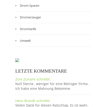
Strom Sparen
Stromerzeuger
Stromtarife
Umwelt
LETZTE KOMMENTARE
Zuni Zunami schreibt:
Null Sterne , weniger für eine Betrüger Firma .
Ich habe eine Mahnung Bekomme
Hans Brandt schreibt:
Vielen Dank für diesen Ratschlag. Es ist wahr,