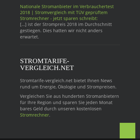
Nationale Stromanbieter im Verbrauchertest
2018 | Stromvergleich mit TÜV geprüftem
Stromrechner - jetzt sparen schreibt:
[…] ist der Strompreis 2018 im Durchschnitt
gestiegen. Dies hatten wir nicht anders
erwartet.
STROMTARIFE-
VERGLEICH.NET
Stromtarife-vergleich.net bietet Ihnen News
rund um Energie, Ökologie und Strompreisen.
Vergleichen Sie aus hunderten Stromanbietern
für Ihre Region und sparen Sie jeden Monat
bares Geld durch unseren kostenlosen
Stromrechner
.