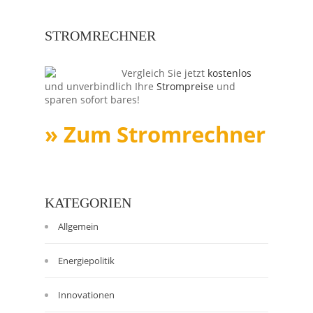
STROMRECHNER
Vergleich Sie jetzt
kostenlos
und unverbindlich Ihre
Strompreise
und
sparen sofort bares!
» Zum Stromrechner
KATEGORIEN
Allgemein
Energiepolitik
Innovationen