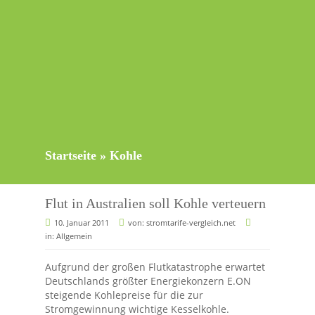
Startseite
»
Kohle
Flut in Australien soll Kohle verteuern
10. Januar 2011
von:
stromtarife-vergleich.net
in:
Allgemein
Aufgrund der großen Flutkatastrophe erwartet
Deutschlands größter Energiekonzern E.ON
steigende Kohlepreise für die zur
Stromgewinnung wichtige Kesselkohle.