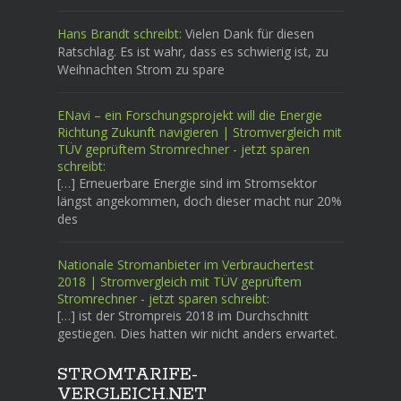
Hans Brandt schreibt:
Vielen Dank für diesen
Ratschlag. Es ist wahr, dass es schwierig ist, zu
Weihnachten Strom zu spare
ENavi – ein Forschungsprojekt will die Energie
Richtung Zukunft navigieren | Stromvergleich mit
TÜV geprüftem Stromrechner - jetzt sparen
schreibt:
[…] Erneuerbare Energie sind im Stromsektor
längst angekommen, doch dieser macht nur 20%
des
Nationale Stromanbieter im Verbrauchertest
2018 | Stromvergleich mit TÜV geprüftem
Stromrechner - jetzt sparen schreibt:
[…] ist der Strompreis 2018 im Durchschnitt
gestiegen. Dies hatten wir nicht anders erwartet.
STROMTARIFE-
VERGLEICH.NET