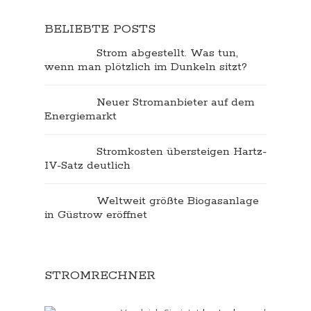
BELIEBTE POSTS
Strom abgestellt. Was tun,
wenn man plötzlich im Dunkeln sitzt?
Neuer Stromanbieter auf dem
Energiemarkt
Stromkosten übersteigen Hartz-
IV-Satz deutlich
Weltweit größte Biogasanlage
in Güstrow eröffnet
STROMRECHNER