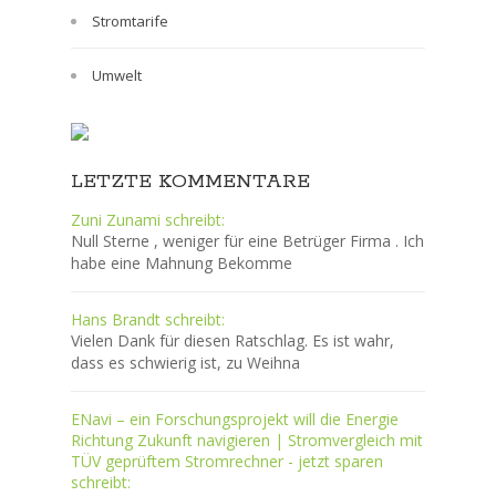
Stromtarife
Umwelt
LETZTE KOMMENTARE
Zuni Zunami schreibt:
Null Sterne , weniger für eine Betrüger Firma . Ich
habe eine Mahnung Bekomme
Hans Brandt schreibt:
Vielen Dank für diesen Ratschlag. Es ist wahr,
dass es schwierig ist, zu Weihna
ENavi – ein Forschungsprojekt will die Energie
Richtung Zukunft navigieren | Stromvergleich mit
TÜV geprüftem Stromrechner - jetzt sparen
schreibt: