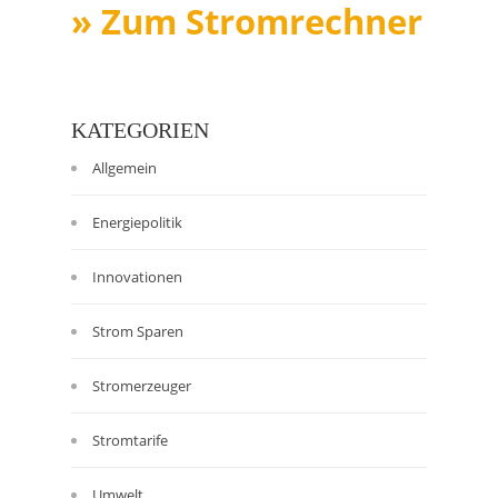
» Zum Stromrechner
KATEGORIEN
Allgemein
Energiepolitik
Innovationen
Strom Sparen
Stromerzeuger
Stromtarife
Umwelt