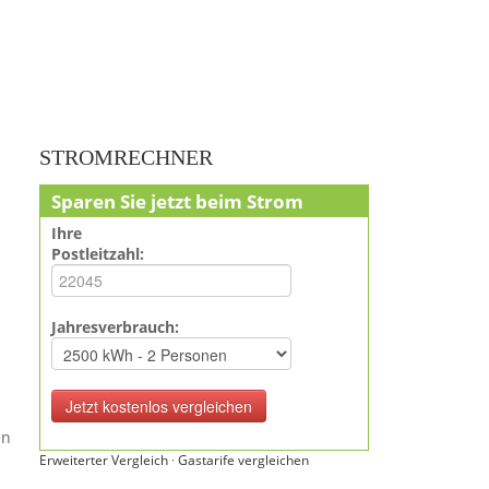
STROMRECHNER
Sparen Sie jetzt beim Strom
Ihre
Postleitzahl:
Jahresverbrauch:
en
Erweiterter Vergleich
·
Gastarife vergleichen