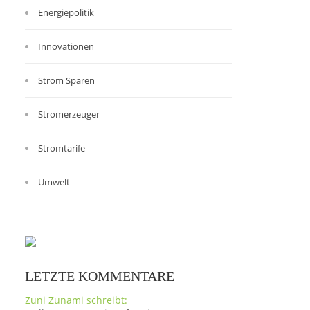
Energiepolitik
Innovationen
Strom Sparen
Stromerzeuger
Stromtarife
Umwelt
LETZTE KOMMENTARE
Zuni Zunami schreibt: