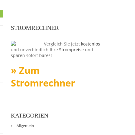
STROMRECHNER
Vergleich Sie jetzt
kostenlos
und unverbindlich Ihre
Strompreise
und
sparen sofort bares!
» Zum
Stromrechner
KATEGORIEN
Allgemein